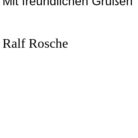
Mit freundlichen Grüßen
Ralf Rosche