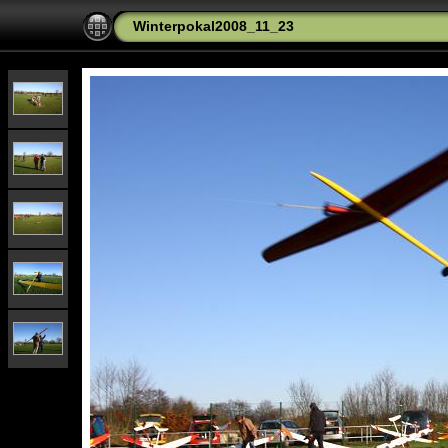
Winterpokal2008_11_23