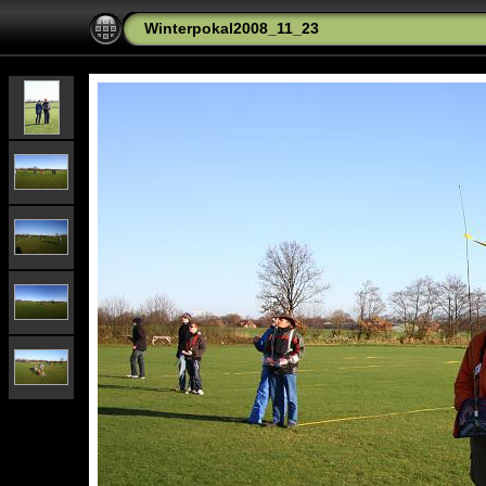
Winterpokal2008_11_23